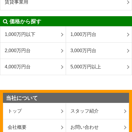
賃貸事業用
価格から探す
1,000万円以下
1,000万円台
2,000万円台
3,000万円台
4,000万円台
5,000万円以上
当社について
トップ
スタッフ紹介
会社概要
お問い合わせ