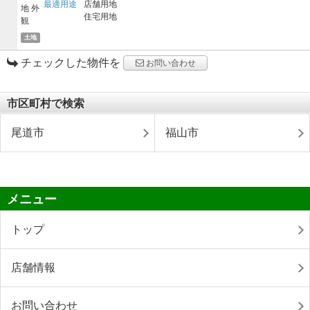
最適用途
店舗用地
住宅用地
土地
チェックした物件を
お問い合わせ
市区町村で検索
尾道市
福山市
メニュー
トップ
店舗情報
お問い合わせ