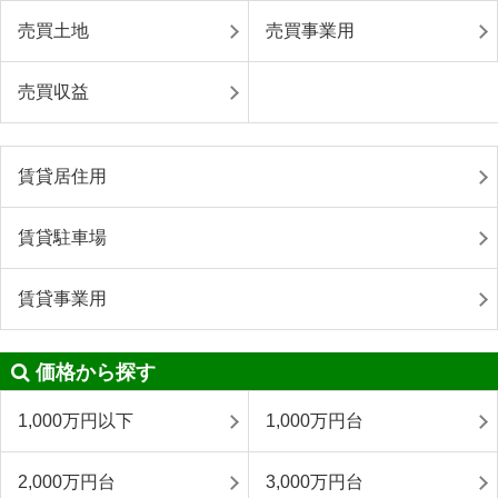
売買土地
売買事業用
売買収益
賃貸居住用
賃貸駐車場
賃貸事業用
価格から探す
1,000万円以下
1,000万円台
2,000万円台
3,000万円台