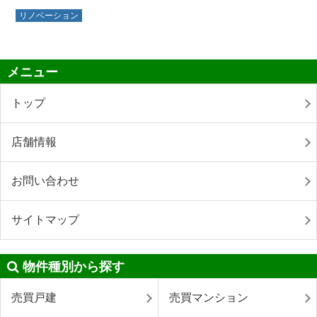
リノベーション
メニュー
トップ
店舗情報
お問い合わせ
サイトマップ
物件種別から探す
売買戸建
売買マンション